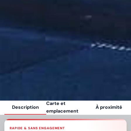
Carte et
Description
À proximité
emplacement
RAPIDE & SANS ENGAGEMENT