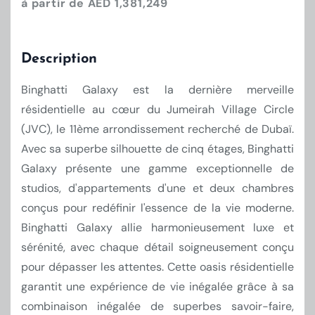
à partir de AED 1,381,249
Description
Binghatti Galaxy est la dernière merveille
résidentielle au cœur du Jumeirah Village Circle
(JVC), le 11ème arrondissement recherché de Dubaï.
Avec sa superbe silhouette de cinq étages, Binghatti
Galaxy présente une gamme exceptionnelle de
studios, d'appartements d'une et deux chambres
conçus pour redéfinir l'essence de la vie moderne.
Binghatti Galaxy allie harmonieusement luxe et
sérénité, avec chaque détail soigneusement conçu
pour dépasser les attentes. Cette oasis résidentielle
garantit une expérience de vie inégalée grâce à sa
combinaison inégalée de superbes savoir-faire,