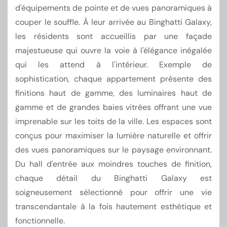
d'équipements de pointe et de vues panoramiques à
couper le souffle. À leur arrivée au Binghatti Galaxy,
les résidents sont accueillis par une façade
majestueuse qui ouvre la voie à l'élégance inégalée
qui les attend à l'intérieur. Exemple de
sophistication, chaque appartement présente des
finitions haut de gamme, des luminaires haut de
gamme et de grandes baies vitrées offrant une vue
imprenable sur les toits de la ville. Les espaces sont
conçus pour maximiser la lumière naturelle et offrir
des vues panoramiques sur le paysage environnant.
Du hall d'entrée aux moindres touches de finition,
chaque détail du Binghatti Galaxy est
soigneusement sélectionné pour offrir une vie
transcendantale à la fois hautement esthétique et
fonctionnelle.