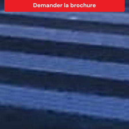
Demander la brochure