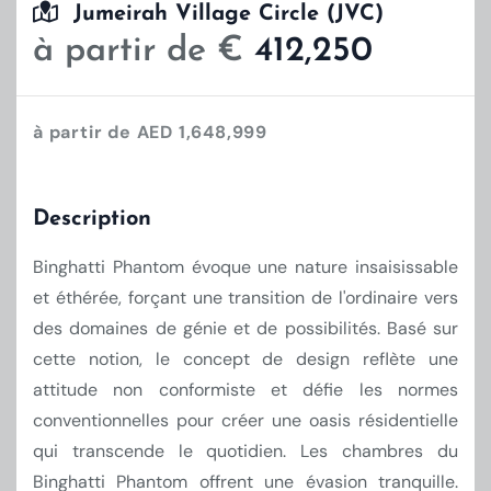
Jumeirah Village Circle (JVC)
à partir de €
412,250
à partir de AED 1,648,999
Description
Binghatti Phantom évoque une nature insaisissable
et éthérée, forçant une transition de l'ordinaire vers
des domaines de génie et de possibilités. Basé sur
cette notion, le concept de design reflète une
attitude non conformiste et défie les normes
conventionnelles pour créer une oasis résidentielle
qui transcende le quotidien. Les chambres du
Binghatti Phantom offrent une évasion tranquille.