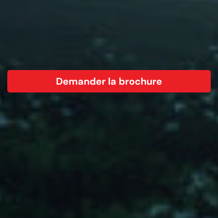
Demander la brochure