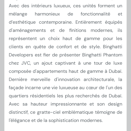
Avec des intérieurs luxueux, ces unités forment un
mélange harmonieux de fonctionnalité et
d’esthétique contemporaine. Entièrement équipés
d'aménagements et de finitions modernes, ils
représentent un choix haut de gamme pour les
clients en quête de confort et de style. Binghatti
Developers est fier de présenter Binghatti Phantom
chez JVC, un ajout captivant à une tour de luxe
composée d'appartements haut de gamme à Dubaï.
Dernière merveille d'innovation architecturale, la
façade incarne une vie luxueuse au cœur de l'un des
quartiers résidentiels les plus recherchés de Dubaï.
Avec sa hauteur impressionnante et son design
distinctif, ce gratte-ciel emblématique témoigne de
l'élégance et de la sophistication modernes.