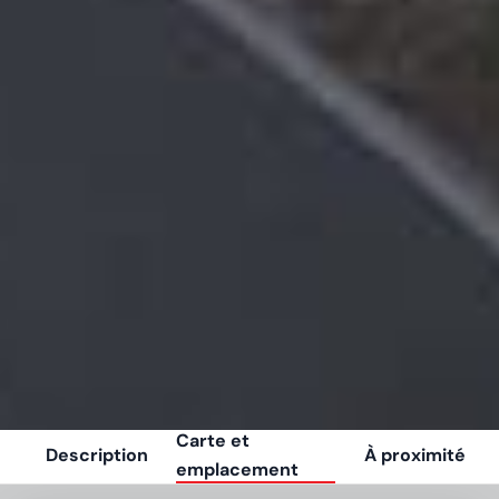
Carte et
Description
À proximité
emplacement