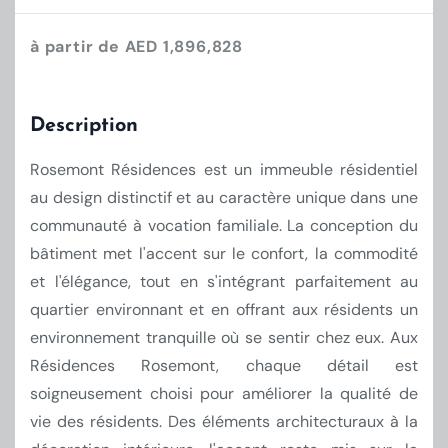
à partir de AED 1,896,828
Description
Rosemont Résidences est un immeuble résidentiel
au design distinctif et au caractère unique dans une
communauté à vocation familiale. La conception du
bâtiment met l'accent sur le confort, la commodité
et l'élégance, tout en s'intégrant parfaitement au
quartier environnant et en offrant aux résidents un
environnement tranquille où se sentir chez eux. Aux
Résidences Rosemont, chaque détail est
soigneusement choisi pour améliorer la qualité de
vie des résidents. Des éléments architecturaux à la