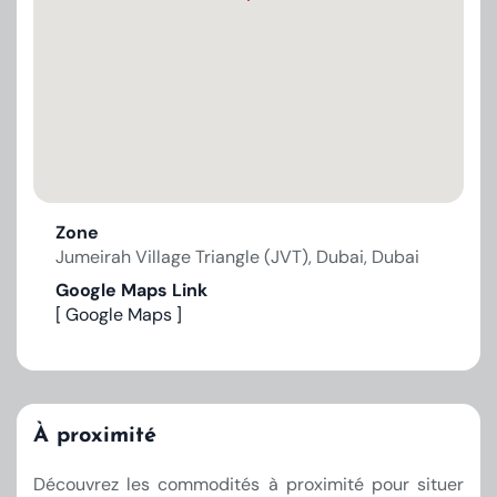
Zone
Jumeirah Village Triangle (JVT), Dubai, Dubai
Google Maps Link
[ Google Maps ]
À proximité
Découvrez les commodités à proximité pour situer