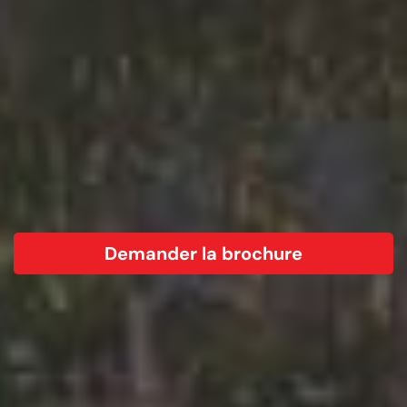
Demander la brochure