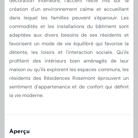
décoration intérieure, l'accent reste mis sur la
création d'un environnement calme et accueillant
dans lequel les familles peuvent s'épanouir. Les
commodités et les installations du bâtiment sont
adaptées aux divers besoins de ses résidents et
favorisent un mode de vie équilibré qui favorise la
détente, les loisirs et l'interaction sociale. Qu'ils
profitent des intérieurs bien aménagés de leur
maison ou qu'ils explorent les espaces communs, les
résidents des Résidences Rosemont éprouvent un
sentiment d'appartenance et de confort qui définit
la vie moderne.
Aperçu