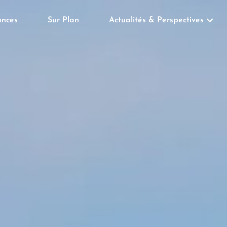
nces
Sur Plan
Actualités & Perspectives