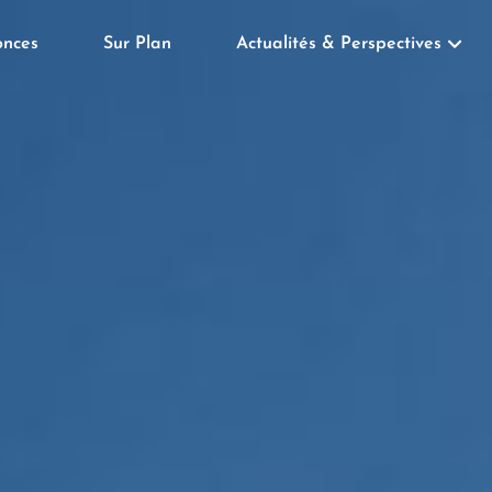
nces
Sur Plan
Actualités & Perspectives