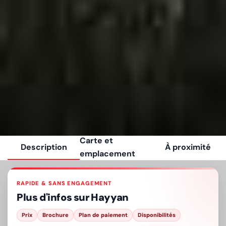
Carte et
Description
À proximité
emplacement
RAPIDE & SANS ENGAGEMENT
Plus d'infos sur
Hayyan
Prix
Brochure
Plan de paiement
Disponibilités