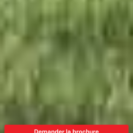
Demander la brochure