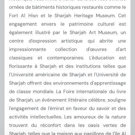
ornées de bâtiments historiques restaurés comme le
Fort Al Hisn et le Sharjah Heritage Museum. Cet
engagement envers le patrimoine culturel est
également illustré par le Sharjah Art Museum, un
centre d'expression artistique qui abrite une
impressionnante collection d'œuvres d'art
classiques et contemporaines. L'éducation est
florissante à Sharjah et des institutions telles que
l'Université américaine de Sharjah et l'Université de
Sharjah offrent des environnements d'apprentissage
de classe mondiale. La Foire internationale du livre
de Sharjah, un événement littéraire célèbre, souligne
l'engagement de l'émirat en faveur du savoir et des
activités intellectuelles. Les amoureux de la nature
trouvent du réconfort dans les oasis vertes de
Sharjah, telles que la maison aux papillons de l'île Al