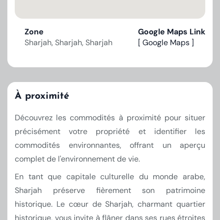
Zone
Google Maps Link
Sharjah, Sharjah, Sharjah
[ Google Maps ]
À proximité
Découvrez les commodités à proximité pour situer
précisément votre propriété et identifier les
commodités environnantes, offrant un aperçu
complet de l'environnement de vie.
En tant que capitale culturelle du monde arabe,
Sharjah préserve fièrement son patrimoine
historique. Le cœur de Sharjah, charmant quartier
historique, vous invite à flâner dans ses rues étroites