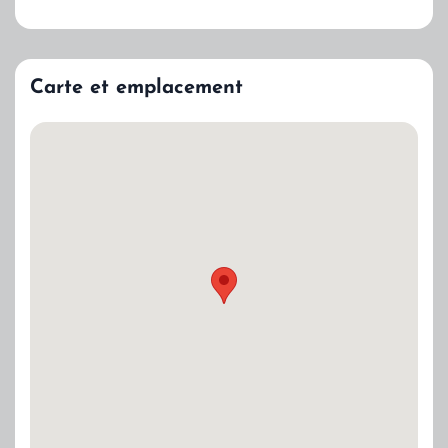
Carte et emplacement