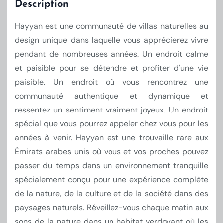
Description
Hayyan est une communauté de villas naturelles au
design unique dans laquelle vous apprécierez vivre
pendant de nombreuses années. Un endroit calme
et paisible pour se détendre et profiter d'une vie
paisible. Un endroit où vous rencontrez une
communauté authentique et dynamique et
ressentez un sentiment vraiment joyeux. Un endroit
spécial que vous pourrez appeler chez vous pour les
années à venir. Hayyan est une trouvaille rare aux
Émirats arabes unis où vous et vos proches pouvez
passer du temps dans un environnement tranquille
spécialement conçu pour une expérience complète
de la nature, de la culture et de la société dans des
paysages naturels. Réveillez-vous chaque matin aux
sons de la nature dans un habitat verdoyant où les