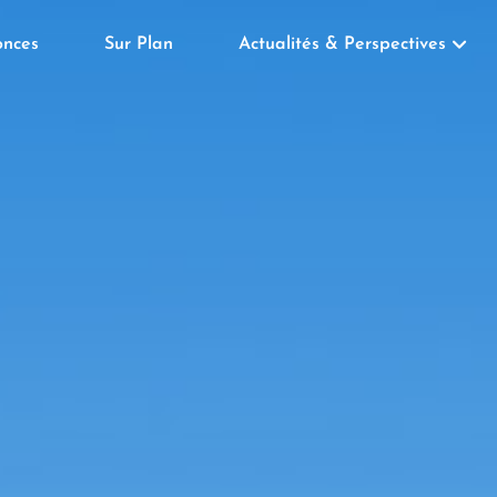
nces
Sur Plan
Actualités & Perspectives