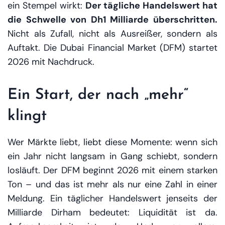
ein Stempel wirkt:
Der tägliche Handelswert hat
die Schwelle von Dh1 Milliarde überschritten.
Nicht als Zufall, nicht als Ausreißer, sondern als
Auftakt. Die Dubai Financial Market (DFM) startet
2026 mit Nachdruck.
Ein Start, der nach „mehr“
klingt
Wer Märkte liebt, liebt diese Momente: wenn sich
ein Jahr nicht langsam in Gang schiebt, sondern
losläuft. Der DFM beginnt 2026 mit einem starken
Ton – und das ist mehr als nur eine Zahl in einer
Meldung. Ein täglicher Handelswert jenseits der
Milliarde Dirham bedeutet:
Liquidität ist da
.