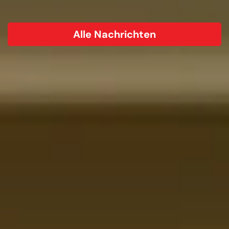
Alle Nachrichten