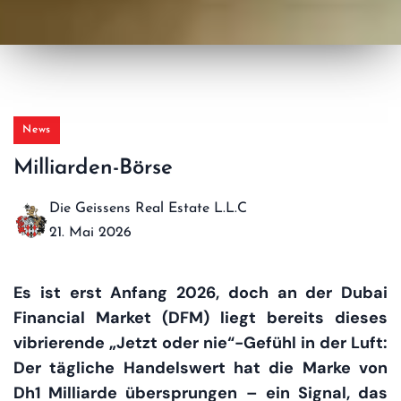
News
Milliarden-Börse
Die Geissens Real Estate L.L.C
21. Mai 2026
Es ist erst Anfang 2026, doch an der Dubai
Financial Market (DFM) liegt bereits dieses
vibrierende „Jetzt oder nie“-Gefühl in der Luft:
Der tägliche Handelswert hat die Marke von
Dh1 Milliarde übersprungen – ein Signal, das