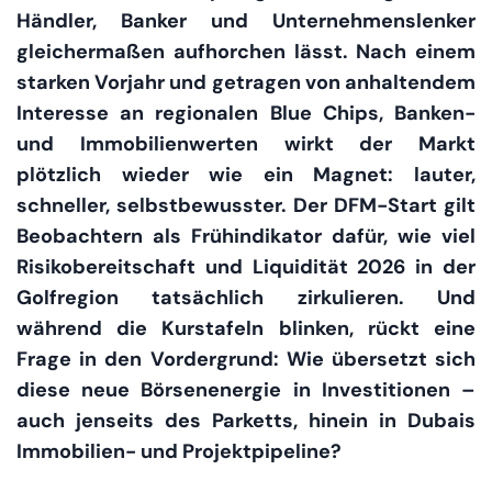
Händler, Banker und Unternehmenslenker
gleichermaßen aufhorchen lässt. Nach einem
starken Vorjahr und getragen von anhaltendem
Interesse an regionalen Blue Chips, Banken-
und Immobilienwerten wirkt der Markt
plötzlich wieder wie ein Magnet: lauter,
schneller, selbstbewusster. Der DFM-Start gilt
Beobachtern als Frühindikator dafür, wie viel
Risikobereitschaft und Liquidität 2026 in der
Golfregion tatsächlich zirkulieren. Und
während die Kurstafeln blinken, rückt eine
Frage in den Vordergrund: Wie übersetzt sich
diese neue Börsenenergie in Investitionen –
auch jenseits des Parketts, hinein in Dubais
Immobilien- und Projektpipeline?