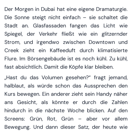
Der Morgen in Dubai hat eine eigene Dramaturgie.
Die Sonne steigt nicht einfach – sie schaltet die
Stadt an. Glasfassaden fangen das Licht wie
Spiegel, der Verkehr fließt wie ein glitzernder
Strom, und irgendwo zwischen Downtown und
Creek zieht ein Kaffeeduft durch klimatisierte
Flure. Im Börsengebäude ist es noch kühl. Zu kühl,
fast absichtlich. Damit die Köpfe klar bleiben.
„Hast du das Volumen gesehen?“ fragt jemand,
halblaut, als würde schon das Aussprechen den
Kurs bewegen. Ein anderer zieht sein Handy näher
ans Gesicht, als könnte er durch die Zahlen
hindurch in die nächste Woche blicken. Auf den
Screens: Grün, Rot, Grün – aber vor allem
Bewegung. Und dann dieser Satz, der heute wie