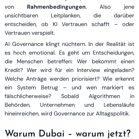
von
Rahmenbedingungen
. Also jene
unsichtbaren Leitplanken, die darüber
entscheiden, ob KI Vertrauen schafft – oder
Vertrauen verspielt.
AI Governance klingt nüchtern. In der Realität ist
es hoch emotional. Es geht um Entscheidungen,
die Menschen betreffen: Wer bekommt einen
Kredit? Wer wird für ein Interview eingeladen?
Welche Anträge werden priorisiert? Wie erkennt
ein System Betrug – und wen markiert es
fälschlicherweise? Sobald Algorithmen in
Behörden, Unternehmen und Lebensläufe
hineinreichen, wird Governance zur Alltagspolitik.
Warum Dubai – warum jetzt?