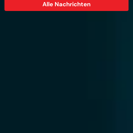
Alle Nachrichten