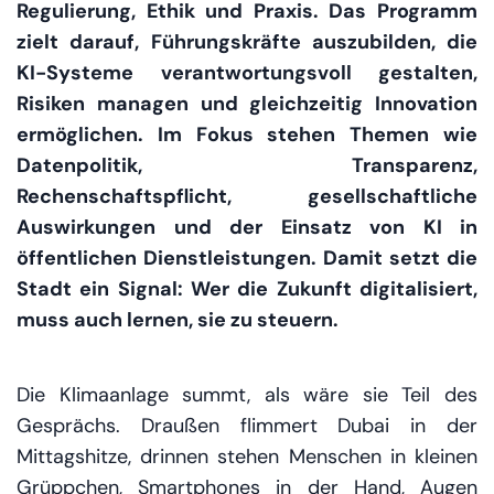
Regulierung, Ethik und Praxis. Das Programm
zielt darauf, Führungskräfte auszubilden, die
KI-Systeme verantwortungsvoll gestalten,
Risiken managen und gleichzeitig Innovation
ermöglichen. Im Fokus stehen Themen wie
Datenpolitik, Transparenz,
Rechenschaftspflicht, gesellschaftliche
Auswirkungen und der Einsatz von KI in
öffentlichen Dienstleistungen. Damit setzt die
Stadt ein Signal: Wer die Zukunft digitalisiert,
muss auch lernen, sie zu steuern.
Die Klimaanlage summt, als wäre sie Teil des
Gesprächs. Draußen flimmert Dubai in der
Mittagshitze, drinnen stehen Menschen in kleinen
Grüppchen, Smartphones in der Hand, Augen