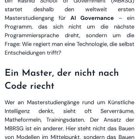
bin Rashid School of Government (MBRSG)
startet deshalb den weltweit ersten
Masterstudiengang für
AI Governance
– ein
Programm, das sich nicht um die nächste
Programmiersprache dreht, sondern um die
Frage:
Wie regiert man eine Technologie, die selbst
Entscheidungen trifft?
Ein Master, der nicht nach
Code riecht
Wer an Masterstudiengänge rund um Künstliche
Intelligenz denkt, sieht oft Serverräume,
Matheformeln, Trainingsdaten. Der Ansatz der
MBRSG ist ein anderer. Hier steht nicht das Bauen
von Modellen im Mittelpunkt, sondern das Bauen