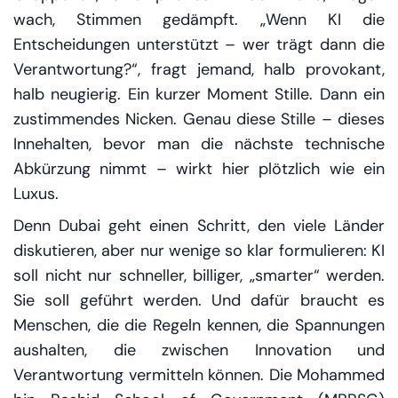
wach, Stimmen gedämpft. „Wenn KI die
Entscheidungen unterstützt – wer trägt dann die
Verantwortung?“, fragt jemand, halb provokant,
halb neugierig. Ein kurzer Moment Stille. Dann ein
zustimmendes Nicken. Genau diese Stille – dieses
Innehalten, bevor man die nächste technische
Abkürzung nimmt – wirkt hier plötzlich wie ein
Luxus.
Denn Dubai geht einen Schritt, den viele Länder
diskutieren, aber nur wenige so klar formulieren: KI
soll nicht nur schneller, billiger, „smarter“ werden.
Sie soll
geführt
werden. Und dafür braucht es
Menschen, die die Regeln kennen, die Spannungen
aushalten, die zwischen Innovation und
Verantwortung vermitteln können. Die Mohammed