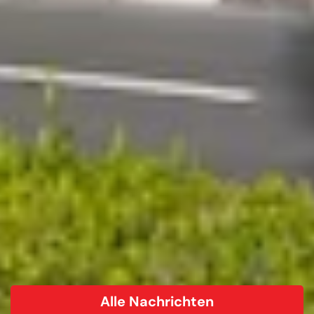
Alle Nachrichten