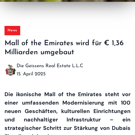
News
Mall of the Emirates wird für € 1,36
Milliarden umgebaut
Die Geissens Real Estate L.L.C
15. April 2025
Die ikonische Mall of the Emirates steht vor
einer umfassenden Modernisierung mit 100
neuen Geschäften, kulturellen Einrichtungen
und nachhaltiger Infrastruktur – ein
strategischer Schritt zur Stärkung von Dubais