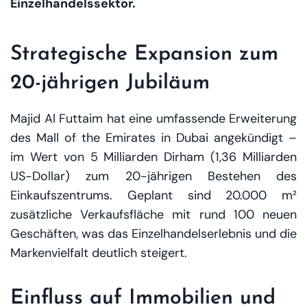
Einzelhandelssektor.
Strategische Expansion zum
20-jährigen Jubiläum
Majid Al Futtaim hat eine umfassende Erweiterung
des Mall of the Emirates in Dubai angekündigt –
im Wert von 5 Milliarden Dirham (1,36 Milliarden
US-Dollar) zum 20-jährigen Bestehen des
Einkaufszentrums. Geplant sind 20.000 m²
zusätzliche Verkaufsfläche mit rund 100 neuen
Geschäften, was das Einzelhandelserlebnis und die
Markenvielfalt deutlich steigert.
Einfluss auf Immobilien und