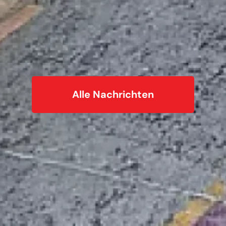
Alle Nachrichten