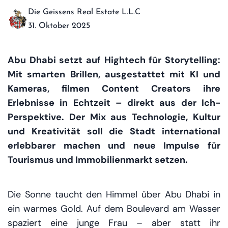
Die Geissens Real Estate L.L.C
31. Oktober 2025
Abu Dhabi setzt auf Hightech für Storytelling:
Mit smarten Brillen, ausgestattet mit KI und
Kameras, filmen Content Creators ihre
Erlebnisse in Echtzeit – direkt aus der Ich-
Perspektive. Der Mix aus Technologie, Kultur
und Kreativität soll die Stadt international
erlebbarer machen und neue Impulse für
Tourismus und Immobilienmarkt setzen.
Die Sonne taucht den Himmel über Abu Dhabi in
ein warmes Gold. Auf dem Boulevard am Wasser
spaziert eine junge Frau – aber statt ihr