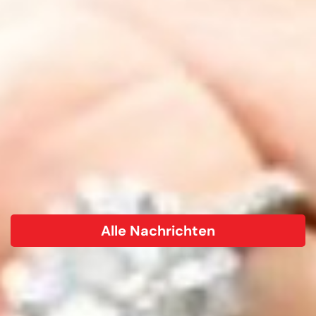
Alle Nachrichten