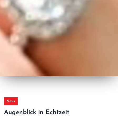
News
Augenblick in Echtzeit