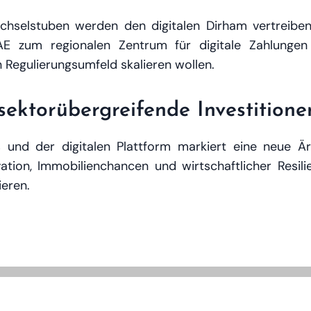
chselstuben werden den digitalen Dirham vertreiben,
AE zum regionalen Zentrum für digitale Zahlungen
 Regulierungsumfeld skalieren wollen.
 sektorübergreifende Investitione
und der digitalen Plattform markiert eine neue Är
ation, Immobilienchancen und wirtschaftlicher Resili
ieren.