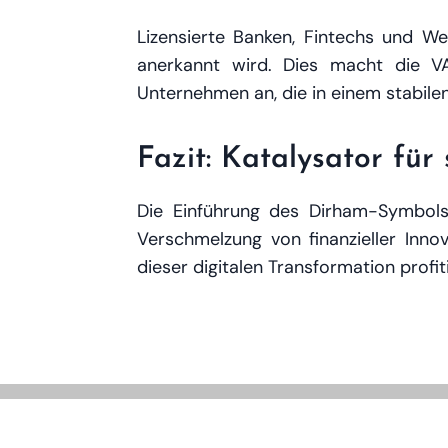
Lizensierte Banken, Fintechs und We
anerkannt wird. Dies macht die V
Unternehmen an, die in einem stabilen
Fazit: Katalysator für
Die Einführung des Dirham-Symbols 
Verschmelzung von finanzieller Innov
dieser digitalen Transformation profit