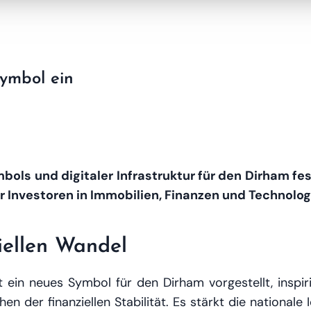
ymbol ein
ols und digitaler Infrastruktur für den Dirham fest
r Investoren in Immobilien, Finanzen und Technolog
iellen Wandel
 ein neues Symbol für den Dirham vorgestellt, inspi
hen der finanziellen Stabilität. Es stärkt die national