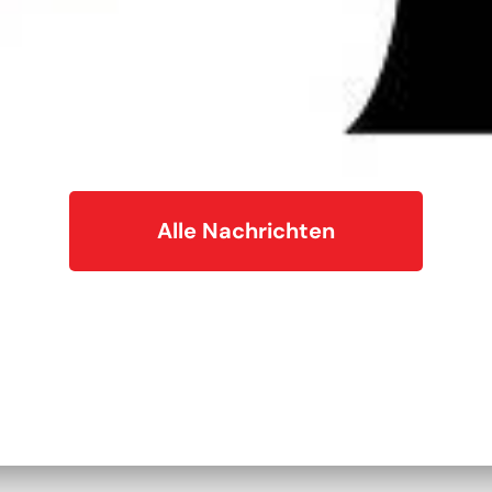
Alle Nachrichten