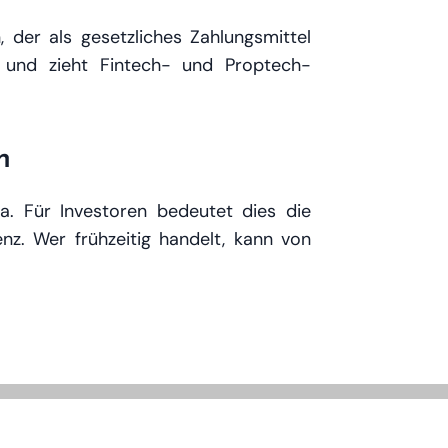
 der als gesetzliches Zahlungsmittel
 und zieht Fintech- und Proptech-
n
a. Für Investoren bedeutet dies die
enz. Wer frühzeitig handelt, kann von